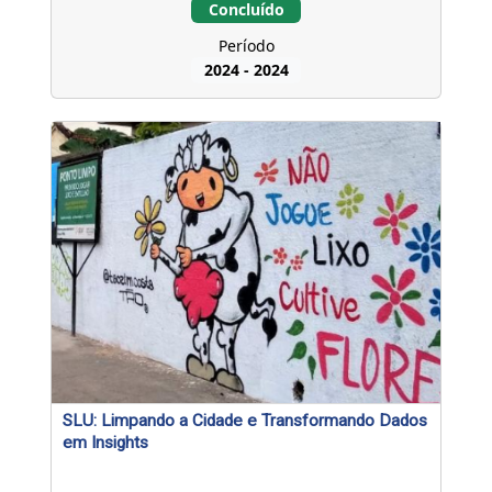
Concluído
Período
2024
-
2024
SLU: Limpando a Cidade e Transformando Dados
em Insights