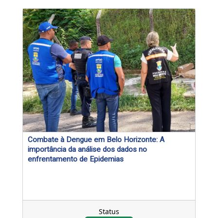
Combate à Dengue em Belo Horizonte: A
importância da análise dos dados no
enfrentamento de Epidemias
Status