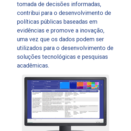
tomada de decisões informadas,
contribui para o desenvolvimento de
políticas públicas baseadas em
evidências e promove a inovação,
uma vez que os dados podem ser
utilizados para o desenvolvimento de
soluções tecnológicas e pesquisas
acadêmicas.