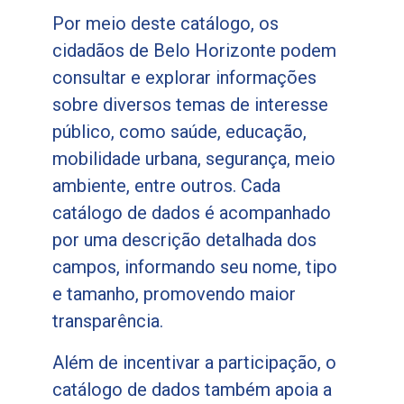
Por meio deste catálogo, os
cidadãos de Belo Horizonte podem
consultar e explorar informações
sobre diversos temas de interesse
público, como saúde, educação,
mobilidade urbana, segurança, meio
ambiente, entre outros. Cada
catálogo de dados é acompanhado
por uma descrição detalhada dos
campos, informando seu nome, tipo
e tamanho, promovendo maior
transparência.
Além de incentivar a participação, o
catálogo de dados também apoia a