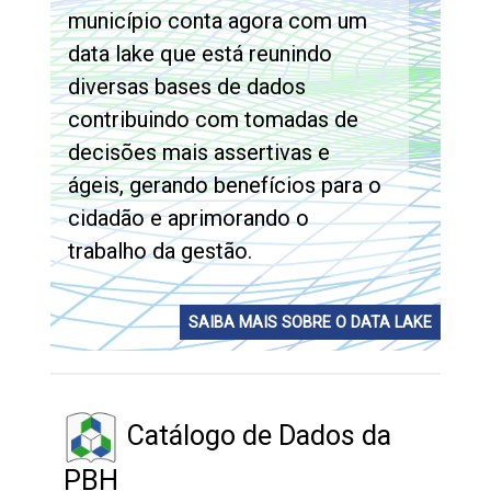
município conta agora com um
data lake que está reunindo
diversas bases de dados
contribuindo com tomadas de
decisões mais assertivas e
ágeis, gerando benefícios para o
cidadão e aprimorando o
trabalho da gestão.
SAIBA MAIS SOBRE O DATA LAKE
Catálogo de Dados da
PBH