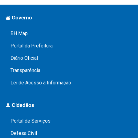
Rodapé Menus
Governo
BH Map
Portal da Prefeitura
Diário Oficial
Transparência
Lei de Acesso à Informação
Cidadãos
Portal de Serviços
Defesa Civil