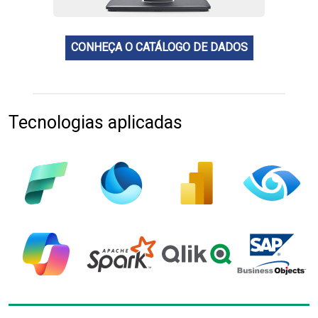
CONHEÇA O CATÁLOGO DE DADOS
Tecnologias aplicadas