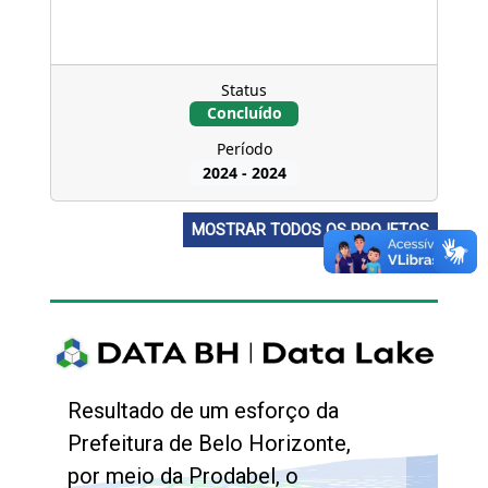
Status
Concluído
Período
2024
-
2024
MOSTRAR TODOS OS PROJETOS
Resultado de um esforço da
Prefeitura de Belo Horizonte,
por meio da Prodabel, o