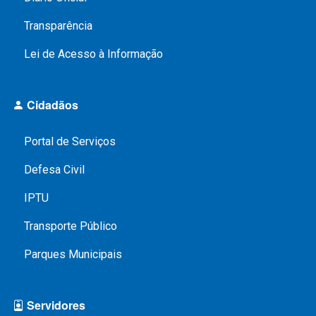
Transparência
Lei de Acesso à Informação
Cidadãos
Portal de Serviços
Defesa Civil
IPTU
Transporte Público
Parques Municipais
Servidores