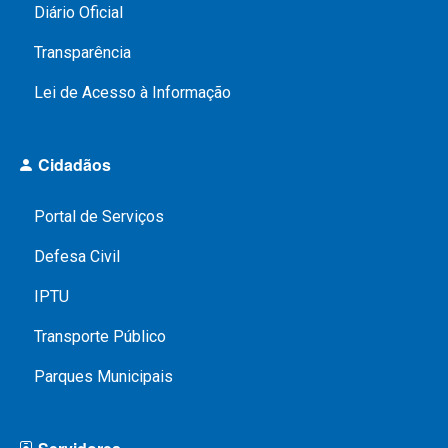
a
Diário Oficial
B
Transparência
H
Lei de Acesso à Informação
Cidadãos
Portal de Serviços
Defesa Civil
IPTU
Transporte Público
Parques Municipais