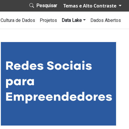
Temas e Alto Contraste
Pesquisar
igation
Cultura de Dados
Projetos
Data Lake
Dados Abertos