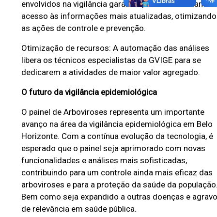
envolvidos na vigilância garante que todos tenham
acesso às informações mais atualizadas, otimizando
as ações de controle e prevenção.
Otimização de recursos: A automação das análises
libera os técnicos especialistas da GVIGE para se
dedicarem a atividades de maior valor agregado.
O futuro da vigilância epidemiológica
O painel de Arboviroses representa um importante
avanço na área da vigilância epidemiológica em Belo
Horizonte. Com a contínua evolução da tecnologia, é
esperado que o painel seja aprimorado com novas
funcionalidades e análises mais sofisticadas,
contribuindo para um controle ainda mais eficaz das
arboviroses e para a proteção da saúde da população
Bem como seja expandido a outras doenças e agrav
de relevância em saúde pública.