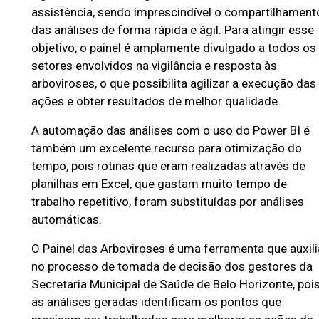
assistência, sendo imprescindível o compartilhament
das análises de forma rápida e ágil. Para atingir esse
objetivo, o painel é amplamente divulgado a todos os
setores envolvidos na vigilância e resposta às
arboviroses, o que possibilita agilizar a execução das
ações e obter resultados de melhor qualidade.
A automação das análises com o uso do Power BI é
também um excelente recurso para otimização do
tempo, pois rotinas que eram realizadas através de
planilhas em Excel, que gastam muito tempo de
trabalho repetitivo, foram substituídas por análises
automáticas.
O Painel das Arboviroses é uma ferramenta que auxili
no processo de tomada de decisão dos gestores da
Secretaria Municipal de Saúde de Belo Horizonte, poi
as análises geradas identificam os pontos que