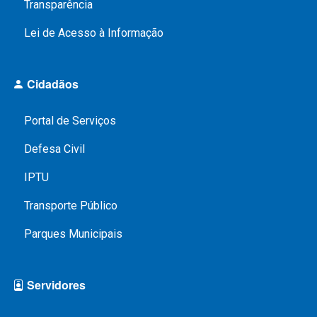
Transparência
Lei de Acesso à Informação
Cidadãos
Portal de Serviços
Defesa Civil
IPTU
Transporte Público
Parques Municipais
Servidores