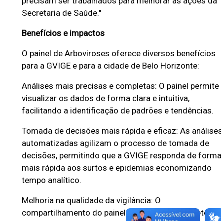
precisam ser trabalhados para melhorar as ações da
Secretaria de Saúde."
Benefícios e impactos
O painel de Arboviroses oferece diversos benefícios
para a GVIGE e para a cidade de Belo Horizonte:
Análises mais precisas e completas: O painel permite
visualizar os dados de forma clara e intuitiva,
facilitando a identificação de padrões e tendências.
Tomada de decisões mais rápida e eficaz: As análise
automatizadas agilizam o processo de tomada de
decisões, permitindo que a GVIGE responda de form
mais rápida aos surtos e epidemias economizando
tempo analítico.
Melhoria na qualidade da vigilância: O
compartilhamento do painel com os diversos setores