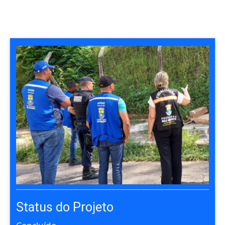
Status do Projeto