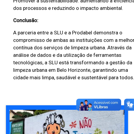
Promover a sustentabilidade: aumentando a eficiênci
dos processos e reduzindo o impacto ambiental.
Conclusão:
A parceria entre a SLU e a Prodabel demonstra o
compromisso de ambas as instituições com a melhor
contínua dos serviços de limpeza urbana. Através da
análise de dados e da utilização de ferramentas
tecnológicas, a SLU está transformando a gestão da
limpeza urbana em Belo Horizonte, garantindo uma
cidade mais limpa, saudável e sustentável para todos