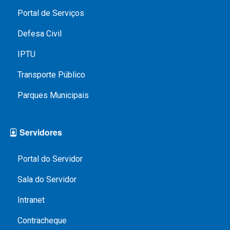
Portal de Serviços
Defesa Civil
IPTU
Transporte Público
Parques Municipais
Servidores
Portal do Servidor
Sala do Servidor
Intranet
Contracheque