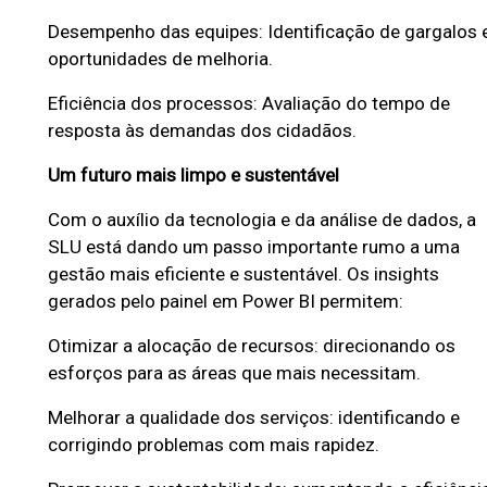
a
Desempenho das equipes: Identificação de gargalos 
B
oportunidades de melhoria.
H
Eficiência dos processos: Avaliação do tempo de
resposta às demandas dos cidadãos.
Um futuro mais limpo e sustentável
Com o auxílio da tecnologia e da análise de dados, a
SLU está dando um passo importante rumo a uma
gestão mais eficiente e sustentável. Os insights
gerados pelo painel em Power BI permitem:
Otimizar a alocação de recursos: direcionando os
esforços para as áreas que mais necessitam.
Melhorar a qualidade dos serviços: identificando e
corrigindo problemas com mais rapidez.